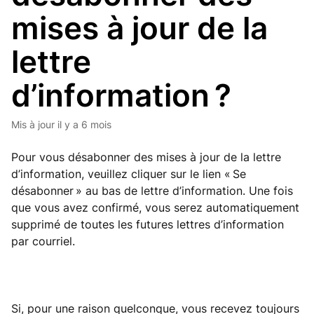
mises à jour de la
lettre
d’information ?
Mis à jour
il y a 6 mois
Pour vous désabonner des mises à jour de la lettre
d’information, veuillez cliquer sur le lien « Se
désabonner » au bas de lettre d’information. Une fois
que vous avez confirmé, vous serez automatiquement
supprimé de toutes les futures lettres d’information
par courriel.
Si, pour une raison quelconque, vous recevez toujours