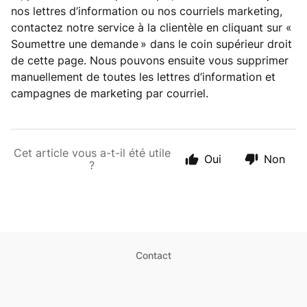
nos lettres d’information ou nos courriels marketing,
contactez notre service à la clientèle en cliquant sur «
Soumettre une demande » dans le coin supérieur droit
de cette page. Nous pouvons ensuite vous supprimer
manuellement de toutes les lettres d’information et
campagnes de marketing par courriel.
Cet article vous a-t-il été utile
Oui
Non
?
Contact